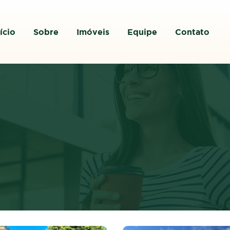
ício
Sobre
Imóveis
Equipe
Contato