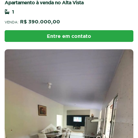
Apartamento à venda no Alta Vista
1
R$ 390.000,00
VENDA:
Entre em contato