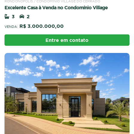
RONDONÓPOLIS / CONDOMÍNIO VILLAGE DO CERRADO
Excelente Casa à Venda no Condomínio Village
3
2
R$ 3.000.000,00
VENDA:
Entre em contato