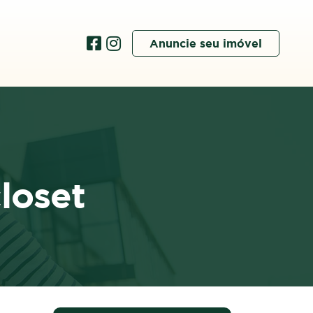
Anuncie seu imóvel
loset