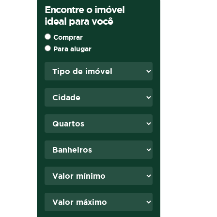
Encontre o imóvel
ideal para você
Comprar
Para alugar