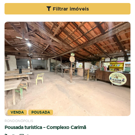
Filtrar imóveis
VENDA
POUSADA
RONDONÓPOLIS
Pousada turística – Complexo Carimã