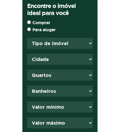
Encontre o imóvel
ideal para você
Comprar
Para alugar