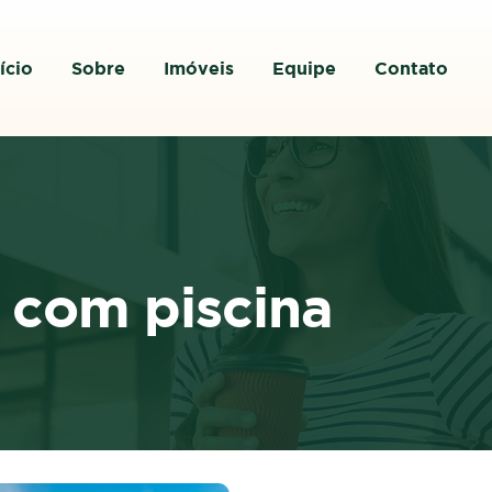
ício
Sobre
Imóveis
Equipe
Contato
 com piscina