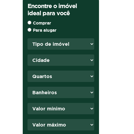
Encontre o imóvel
ideal para você
Comprar
Para alugar