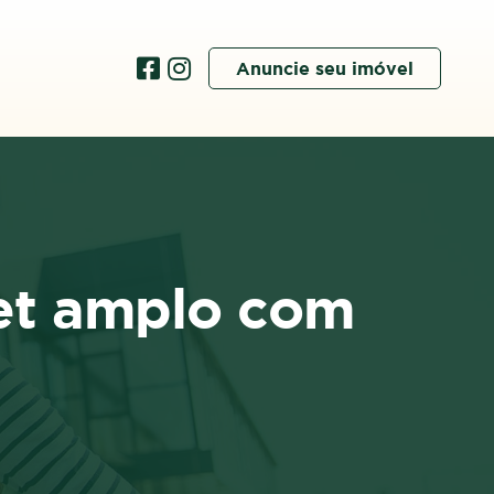
Anuncie seu imóvel
et amplo com