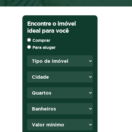
Encontre o imóvel
ideal para você
Comprar
Para alugar