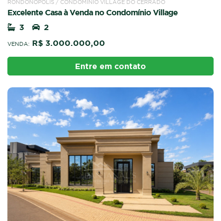
RONDONÓPOLIS / CONDOMÍNIO VILLAGE DO CERRADO
Excelente Casa à Venda no Condomínio Village
3
2
R$ 3.000.000,00
VENDA:
Entre em contato