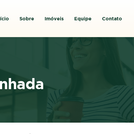
ício
Sobre
Imóveis
Equipe
Contato
inhada