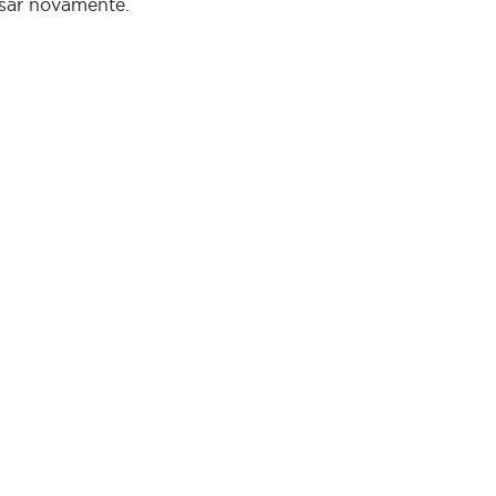
sar novamente.