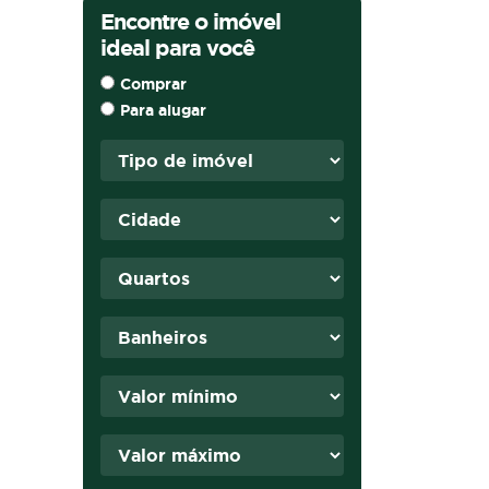
Encontre o imóvel
ideal para você
Comprar
Para alugar