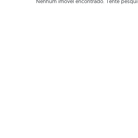
Nenhum imóvel encontrado. Tente pesqui