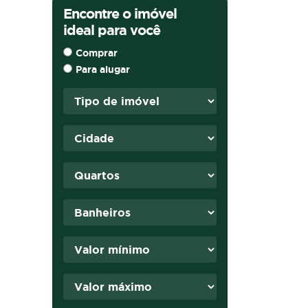
Encontre o imóvel
ideal para você
Comprar
Para alugar