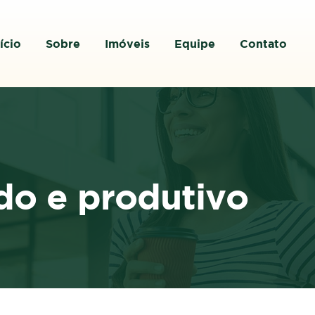
ício
Sobre
Imóveis
Equipe
Contato
o e produtivo