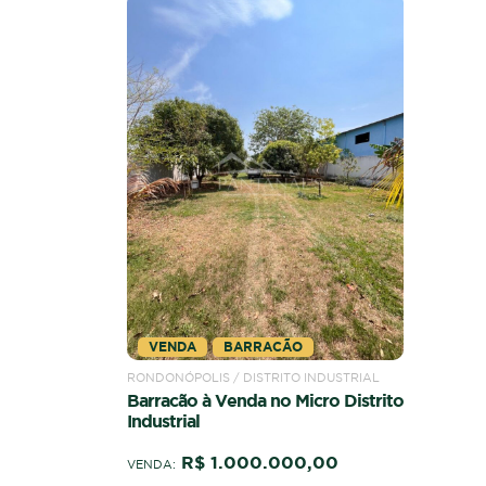
VENDA
BARRACÃO
RONDONÓPOLIS / DISTRITO INDUSTRIAL
Barracão à Venda no Micro Distrito
Industrial
R$ 1.000.000,00
VENDA: