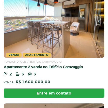
VENDA
APARTAMENTO
RONDONÓPOLIS / EDIFÍCIO CARAVAGGIO
Apartamento à venda no Edifício Caravaggio
2
3
3
R$ 1.600.000,00
VENDA:
Entre em contato