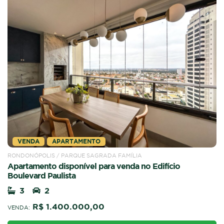
VENDA
APARTAMENTO
RONDONÓPOLIS / PARQUE SAGRADA FAMÍLIA
Apartamento disponível para venda no Edifício
Boulevard Paulista
3
2
R$ 1.400.000,00
VENDA: