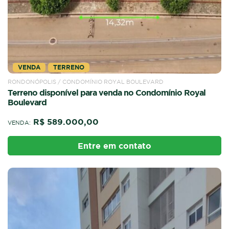
VENDA
TERRENO
RONDONÓPOLIS / CONDOMÍNIO ROYAL BOULEVARD
Terreno disponível para venda no Condomínio Royal
Boulevard
R$ 589.000,00
VENDA:
Entre em contato