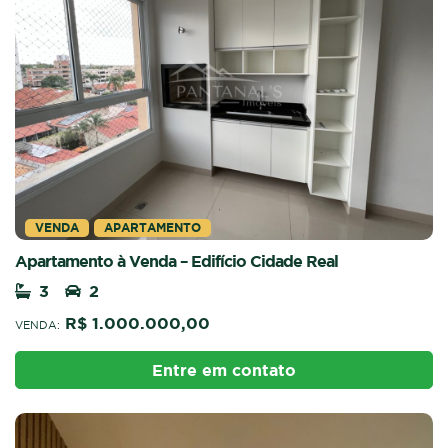
VENDA
APARTAMENTO
Apartamento à Venda – Edifício Cidade Real
3
2
R$ 1.000.000,00
VENDA:
Entre em contato