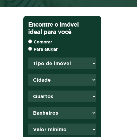
Encontre o imóvel
ideal para você
Comprar
Para alugar