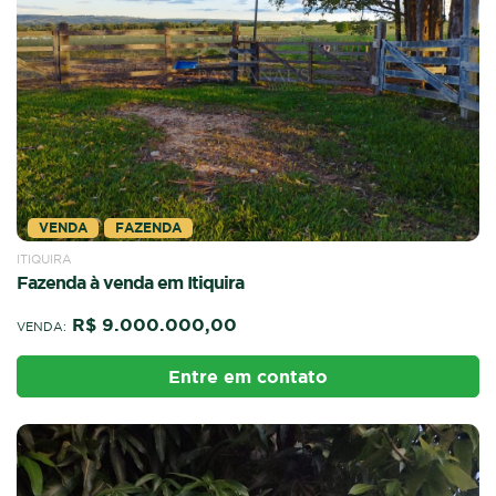
VENDA
FAZENDA
ITIQUIRA
Fazenda à venda em Itiquira
R$ 9.000.000,00
VENDA:
Entre em contato