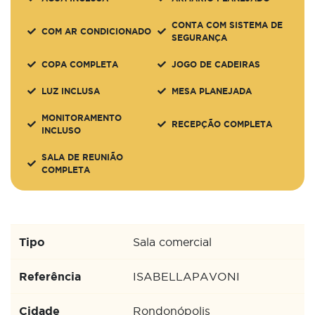
CONTA COM SISTEMA DE
COM AR CONDICIONADO
SEGURANÇA
COPA COMPLETA
JOGO DE CADEIRAS
LUZ INCLUSA
MESA PLANEJADA
MONITORAMENTO
RECEPÇÃO COMPLETA
INCLUSO
SALA DE REUNIÃO
COMPLETA
Tipo
Sala comercial
Referência
ISABELLAPAVONI
Cidade
Rondonópolis