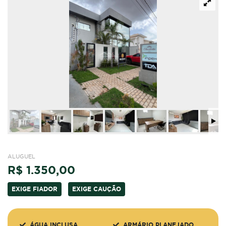
ALUGUEL
R$ 1.350,00
EXIGE FIADOR
EXIGE CAUÇÃO
ÁGUA INCLUSA
ARMÁRIO PLANEJADO