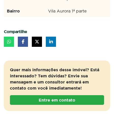
Bairro
Vila Aurora 1ª parte
Compartilhe
Quer mais informações desse imóvel? Está
interessado? Tem dúvidas? Envie sua
mensagem e um consultor entrará em
contato com você imediatamente!
Entre em contato