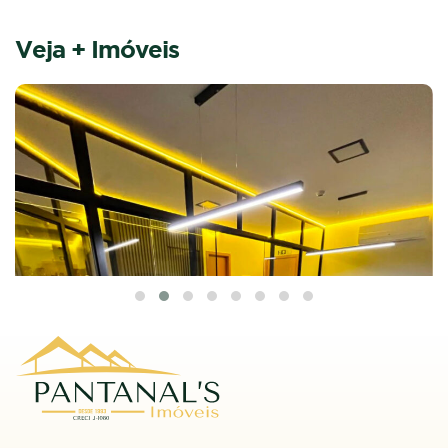
Veja + Imóveis