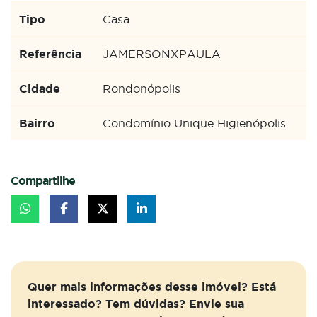
Tipo
Casa
Referência
JAMERSONXPAULA
Cidade
Rondonópolis
Bairro
Condomínio Unique Higienópolis
Compartilhe
Quer mais informações desse imóvel? Está
interessado? Tem dúvidas? Envie sua