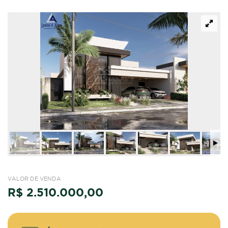
VALOR DE VENDA
R$ 2.510.000,00