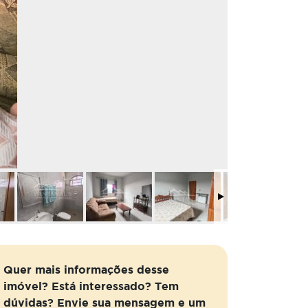
Quer mais informações desse
imóvel? Está interessado? Tem
dúvidas? Envie sua mensagem e um