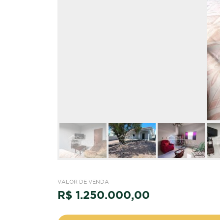
VALOR DE VENDA
R$ 1.250.000,00