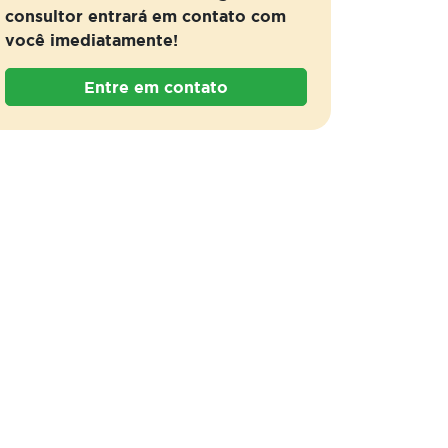
consultor entrará em contato com
você imediatamente!
Entre em contato