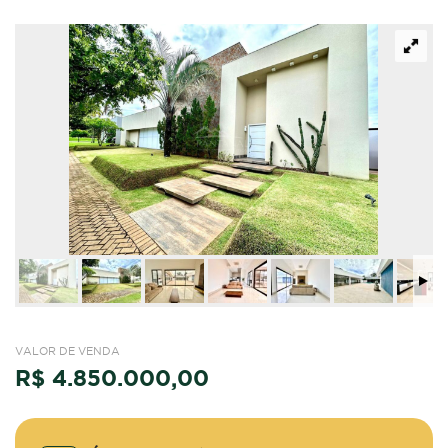
VALOR DE VENDA
R$ 4.850.000,00