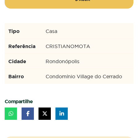
Tipo
Casa
Referência
CRISTIANOMOTA
Cidade
Rondonópolis
Bairro
Condomínio Village do Cerrado
Compartilhe