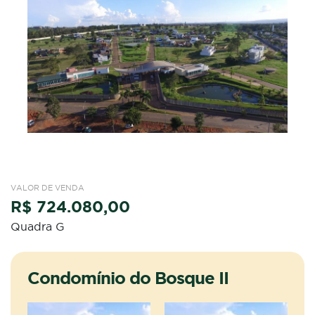
VALOR DE VENDA
R$ 724.080,00
Quadra G
Condomínio do Bosque II