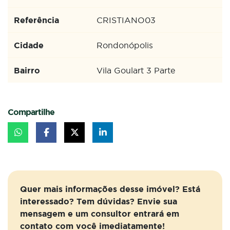
Referência
CRISTIANO03
Cidade
Rondonópolis
Bairro
Vila Goulart 3 Parte
Compartilhe
Quer mais informações desse imóvel? Está
interessado? Tem dúvidas? Envie sua
mensagem e um consultor entrará em
contato com você imediatamente!