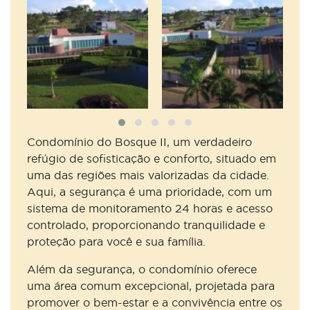
Condomínio do Bosque II, um verdadeiro
refúgio de sofisticação e conforto, situado em
uma das regiões mais valorizadas da cidade.
Aqui, a segurança é uma prioridade, com um
sistema de monitoramento 24 horas e acesso
controlado, proporcionando tranquilidade e
proteção para você e sua família.
Além da segurança, o condomínio oferece
uma área comum excepcional, projetada para
promover o bem-estar e a convivência entre os