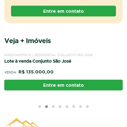
Entre em contato
Veja + Imóveis
VENDA
TERRENO