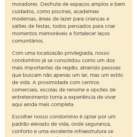
moradores. Desfrute de espaços amplos e bem
cuidados, como piscinas, academias
modernas, áreas de lazer para crianças e
salões de festas, todos pensados para criar
momentos memoráveis e fortalecer laços
comunitários.
Com uma localização privilegiada, nosso
condomínio já se consolidou como um dos
mais importantes da região, atraindo pessoas
que buscam não apenas um lar, mas um estilo
de vida. A proximidade com centros
comerciais, escolas de renome e opções de
entretenimento torna a experiência de viver
aqui ainda mais completa.
Escolher nosso condomínio é optar por um
padrão elevado de vida, onde segurança,
conforto e uma excelente infraestrutura se