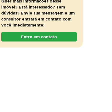
Quer mais informações desse
imóvel? Está interessado? Tem
dúvidas? Envie sua mensagem e um
consultor entrará em contato com
você imediatamente!
Entre em contato