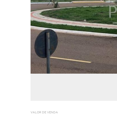
VALOR DE VENDA