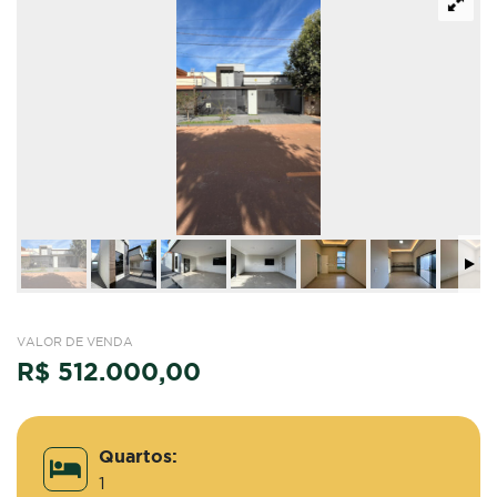
VALOR DE VENDA
R$ 512.000,00
Quartos:
1