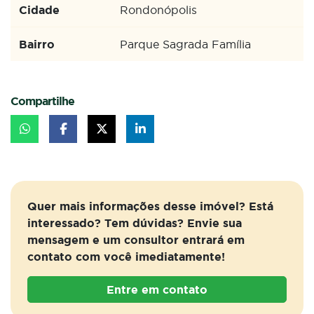
Cidade
Rondonópolis
Bairro
Parque Sagrada Família
Compartilhe
Quer mais informações desse imóvel? Está
interessado? Tem dúvidas? Envie sua
mensagem e um consultor entrará em
contato com você imediatamente!
Entre em contato