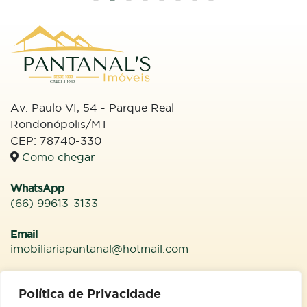
Política de Privacidade