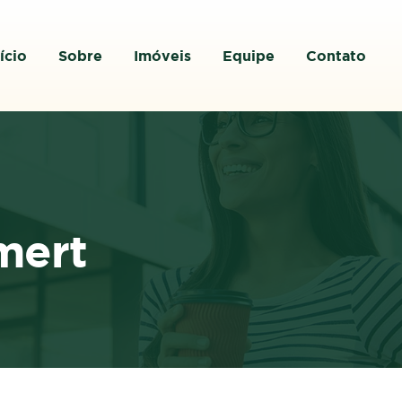
ício
Sobre
Imóveis
Equipe
Contato
mert