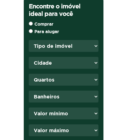
Encontre o imóvel
ideal para você
Comprar
Para alugar