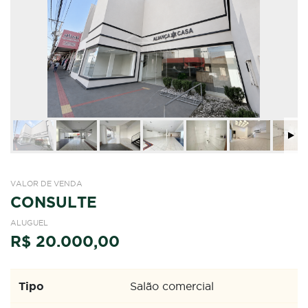
VALOR DE VENDA
CONSULTE
ALUGUEL
R$ 20.000,00
Tipo
Salão comercial