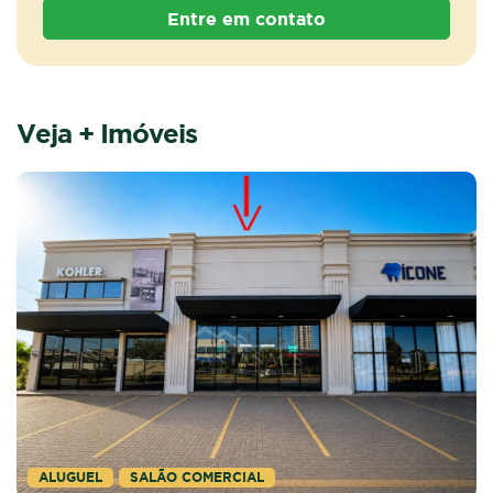
Entre em contato
Veja + Imóveis