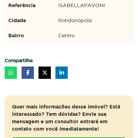
Referência
ISABELLAPAVONI
Cidade
Rondonópolis
Bairro
Centro
Compartilhe
Quer mais informações desse imóvel? Está
interessado? Tem dúvidas? Envie sua
mensagem e um consultor entrará em
contato com você imediatamente!