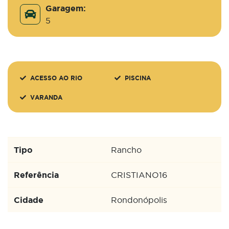
Garagem:
5
ACESSO AO RIO
PISCINA
VARANDA
Tipo
Rancho
Referência
CRISTIANO16
Cidade
Rondonópolis